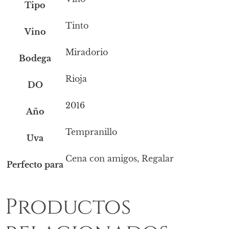
Tipo
Tinto
Vino
Miradorio
Bodega
Rioja
DO
2016
Año
Tempranillo
Uva
Cena con amigos
,
Regalar
Perfecto para
Productos