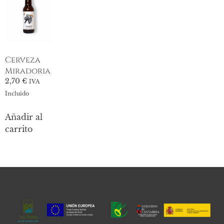
Cerveza
Miradoria
2,70
€
IVA
Incluido
Añadir al
carrito