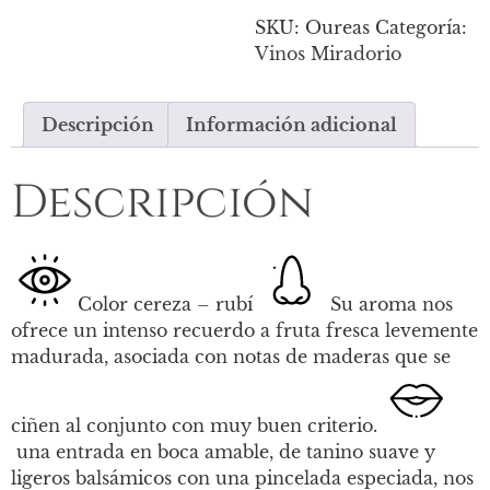
SKU:
Oureas
Categoría:
Vinos Miradorio
Descripción
Información adicional
Descripción
Color cereza – rubí
Su aroma nos
ofrece un intenso recuerdo a fruta fresca levemente
madurada, asociada con notas de maderas que se
ciñen al conjunto con muy buen criterio.
una entrada en boca amable, de tanino suave y
ligeros balsámicos con una pincelada especiada, nos