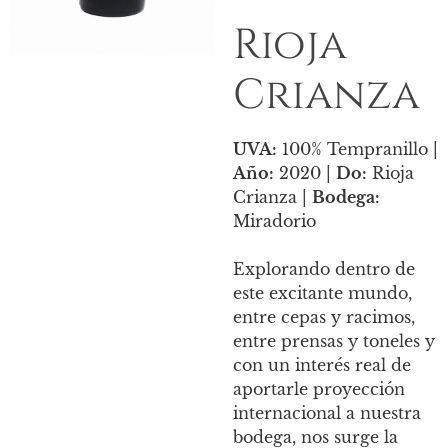
Rioja
Crianza
UVA:
100% Tempranillo |
Año:
2020 |
Do:
Rioja
Crianza |
Bodega:
Miradorio
Explorando dentro de
este excitante mundo,
entre cepas y racimos,
entre prensas y toneles y
con un interés real de
aportarle proyección
internacional a nuestra
bodega, nos surge la