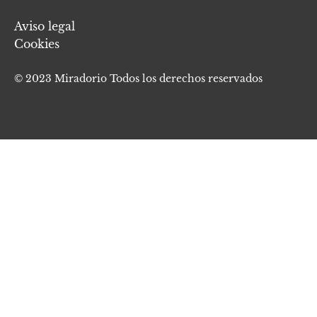
Aviso legal
Cookies
© 2023 Miradorio Todos los derechos reservados