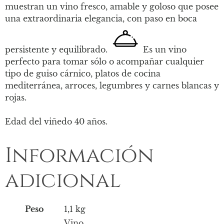
muestran un vino fresco, amable y goloso que posee
una extraordinaria elegancia, con paso en boca
persistente y equilibrado.
Es un vino
perfecto para tomar sólo o acompañar cualquier
tipo de guiso cárnico, platos de cocina
mediterránea, arroces, legumbres y carnes blancas y
rojas.
Edad del viñedo 40 años.
Información
adicional
Peso
1,1 kg
Vino