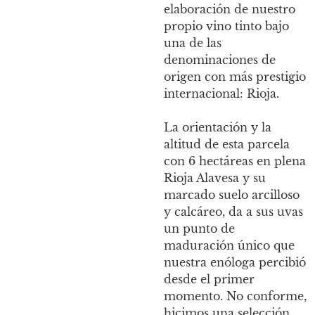
elaboración de nuestro
propio vino tinto bajo
una de las
denominaciones de
origen con más prestigio
internacional: Rioja.
La orientación y la
altitud de esta parcela
con 6 hectáreas en plena
Rioja Alavesa y su
marcado suelo arcilloso
y calcáreo, da a sus uvas
un punto de
maduración único que
nuestra enóloga percibió
desde el primer
momento. No conforme,
hicimos una selección