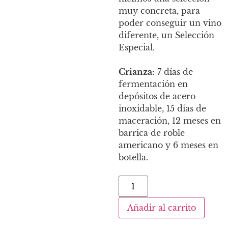
muy concreta, para
poder conseguir un vino
diferente, un Selección
Especial.
Crianza:
7 días de
fermentación en
depósitos de acero
inoxidable, 15 días de
maceración, 12 meses en
barrica de roble
americano y 6 meses en
botella.
Añadir al carrito