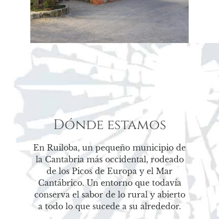
Dónde estamos
En Ruiloba, un pequeño municipio de
la Cantabria más occidental, rodeado
de los Picos de Europa y el Mar
Cantábrico. Un entorno que todavía
conserva el sabor de lo rural y abierto
a todo lo que sucede a su alrededor.