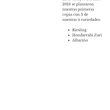
2013 se plantaron
nuestras primeras
cepas con 3 de
nuestras 4 variedades:
Riesling
Hondarrabi Zuri
Albariño