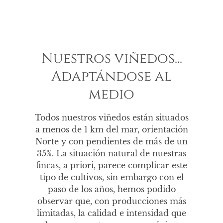
Nuestros viñedos...
Adaptándose al
medio
Todos nuestros viñedos están situados
a menos de 1 km del mar, orientación
Norte y con pendientes de más de un
35%. La situación natural de nuestras
fincas, a priori, parece complicar este
tipo de cultivos, sin embargo con el
paso de los años, hemos podido
observar que, con producciones más
limitadas, la calidad e intensidad que