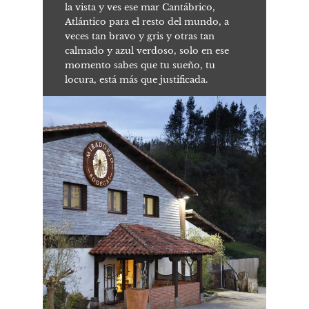
la vista y ves ese mar Cantábrico,
Atlántico para el resto del mundo, a
veces tan bravo y gris y otras tan
calmado y azul verdoso, solo en ese
momento sabes que tu sueño, tu
locura, está más que justificada.