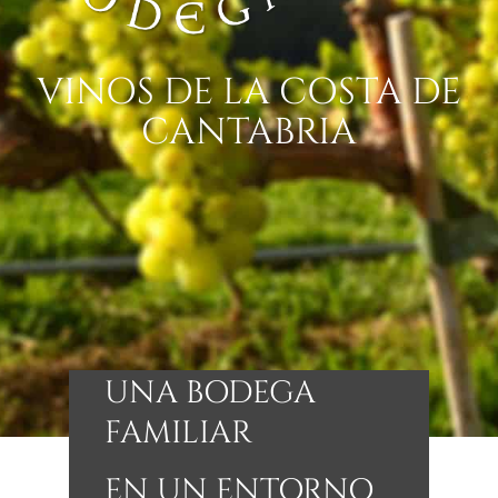
VINOS DE LA COSTA DE
CANTABRIA
UNA BODEGA
FAMILIAR
EN UN ENTORNO