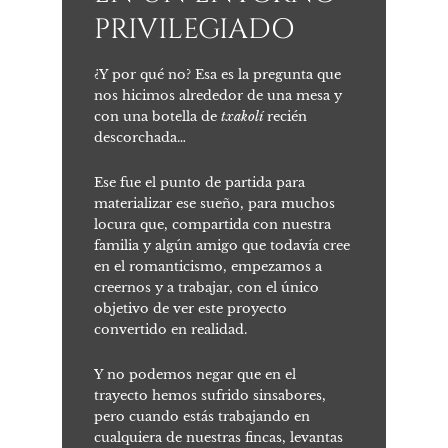
PRIVILEGIADO
¿Y por qué no? Esa es la pregunta que
nos hicimos alrededor de una mesa y
con una botella de
txakolí
recién
descorchada…
Ese fue el punto de partida para
materializar ese sueño, para muchos
locura que, compartida con nuestra
familia y algún amigo que todavía cree
en el romanticismo, empezamos a
creernos y a trabajar, con el único
objetivo de ver este proyecto
convertido en realidad.
Y no podemos negar que en el
trayecto hemos sufrido sinsabores,
pero cuando estás trabajando en
cualquiera de nuestras fincas, levantas